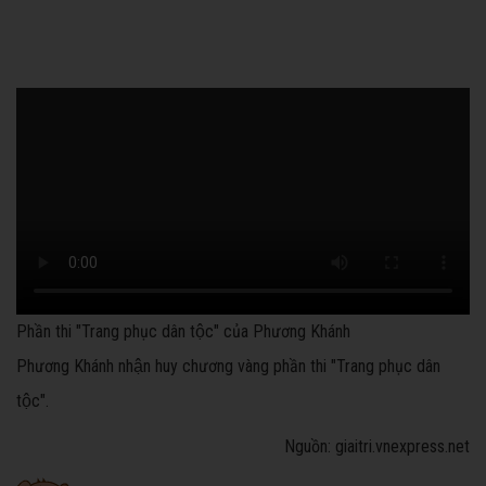
Phần thi "Trang phục dân tộc" của Phương Khánh
Phương Khánh nhận huy chương vàng phần thi "Trang phục dân
tộc".
Nguồn: giaitri.vnexpress.net