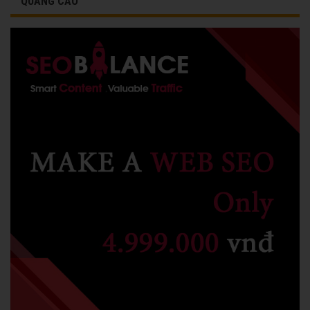
QUẢNG CÁO