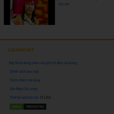
- Vũ Linh
CAILUONG.NET
Đây là nơi dừng chân của giới mộ điệu cải lương
Chính sách bảo mật
Trách nhiệm nội dung
Site-Map Cải Lương
Thiết kế website
bởi:
TX LAGI