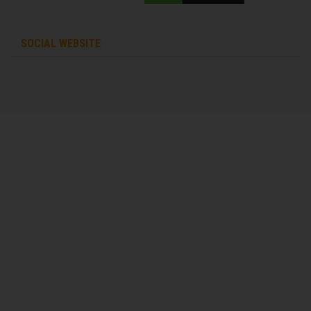
SOCIAL WEBSITE