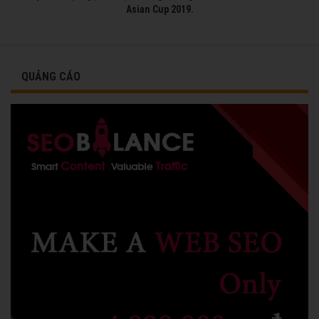
Asian Cup 2019.
QUẢNG CÁO