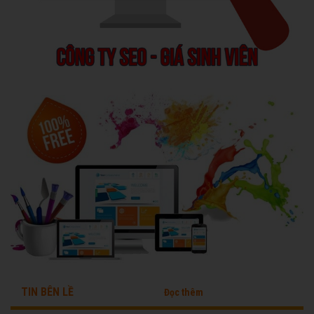
TIN BÊN LỀ
Đọc thêm