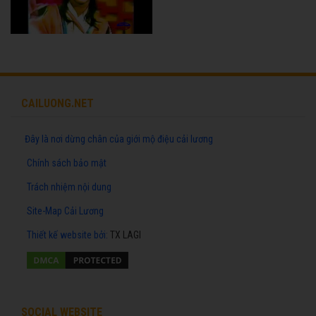
CAILUONG.NET
Đây là nơi dừng chân của giới mộ điệu cải lương
Chính sách bảo mật
Trách nhiệm nội dung
Site-Map Cải Lương
Thiết kế website
bởi:
TX LAGI
SOCIAL WEBSITE