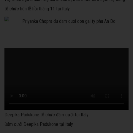
tổ chức hôn lễ hồi tháng 11 tại Italy.
Deepika Padukone tổ chức đám cưới tại Italy
Đám cưới Deepika Padukone tại Italy.