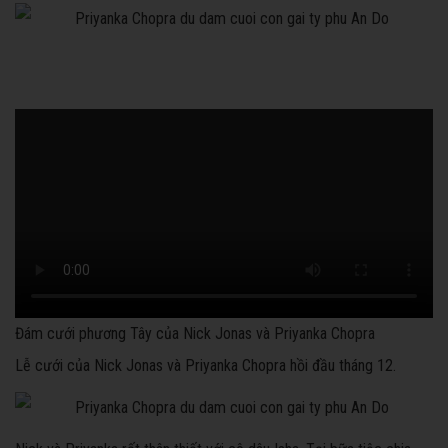
Đám cưới phương Tây của Nick Jonas và Priyanka Chopra
Lễ cưới của Nick Jonas và Priyanka Chopra hồi đầu tháng 12.