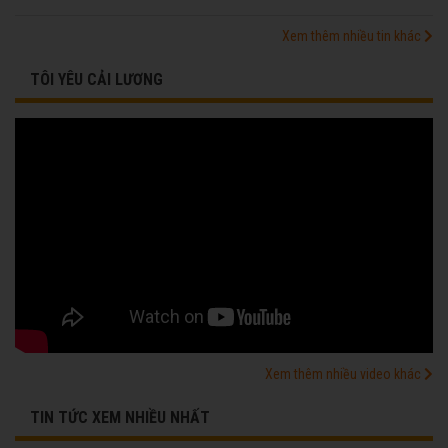
Xem thêm nhiều tin khác
TÔI YÊU CẢI LƯƠNG
Xem thêm nhiều video khác
TIN TỨC XEM NHIỀU NHẤT