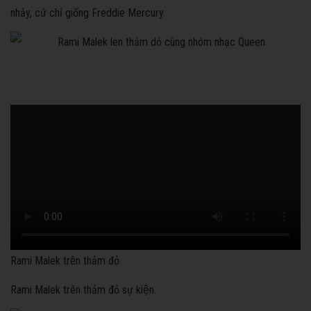
nhảy, cử chỉ giống Freddie Mercury.
Rami Malek trên thảm đỏ
Rami Malek trên thảm đỏ sự kiện.