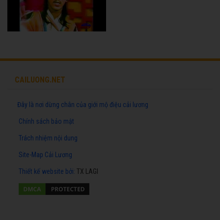
CAILUONG.NET
Đây là nơi dừng chân của giới mộ điệu cải lương
Chính sách bảo mật
Trách nhiệm nội dung
Site-Map Cải Lương
Thiết kế website
bởi:
TX LAGI