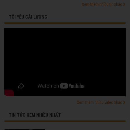
Xem thêm nhiều tin khác
TÔI YÊU CẢI LƯƠNG
Xem thêm nhiều video khác
TIN TỨC XEM NHIỀU NHẤT