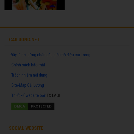
CAILUONG.NET
Đây là nơi dừng chân của giới mộ điệu cải lương
Chính sách bảo mật
Trách nhiệm nội dung
Site-Map Cải Lương
Thiết kế website
bởi:
TX LAGI
SOCIAL WEBSITE