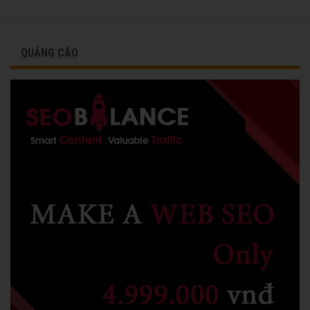
QUẢNG CÁO