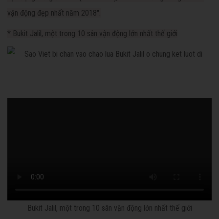
vận động đẹp nhất năm 2018".
* Bukit Jalil, một trong 10 sân vận động lớn nhất thế giới
Bukit Jalil, một trong 10 sân vận động lớn nhất thế giới