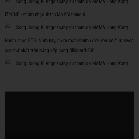
IZ*ONE - nhóm nhạc thành lập hồi tháng 8.
Nhóm nhạc BTS. Năm nay, họ ra mắt album
Love Yourself: Answer
,
xếp thứ nhất trên bảng xếp hạng Billboard 200.