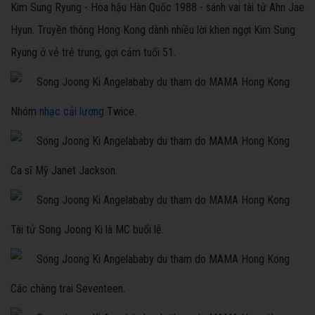
Kim Sung Ryung - Hoa hậu Hàn Quốc 1988 - sánh vai tài tử Ahn Jae
Hyun. Truyền thông Hong Kong dành nhiều lời khen ngợi Kim Sung
Ryung ở vẻ trẻ trung, gợi cảm tuổi 51.
Nhóm
nhạc cải lương
Twice.
Ca sĩ Mỹ Janet Jackson.
Tài tử Song Joong Ki là MC buổi lễ.
Các chàng trai Seventeen.