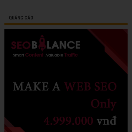
QUẢNG CÁO