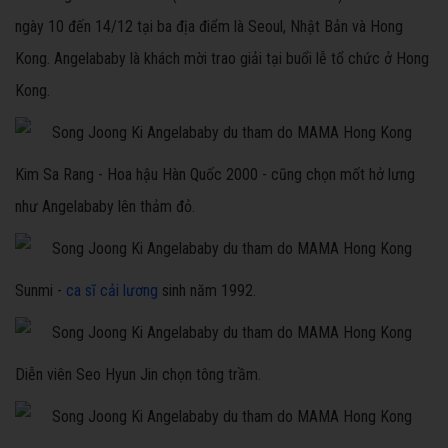
ngày 10 đến 14/12 tại ba địa điểm là Seoul, Nhật Bản và Hong
Kong. Angelababy là khách mời trao giải tại buổi lễ tổ chức ở Hong
Kong.
Kim Sa Rang - Hoa hậu Hàn Quốc 2000 - cũng chọn mốt hở lưng
như Angelababy lên thảm đỏ.
Sunmi -
ca sĩ cải lương
sinh năm 1992.
Diễn viên Seo Hyun Jin chọn tông trầm.