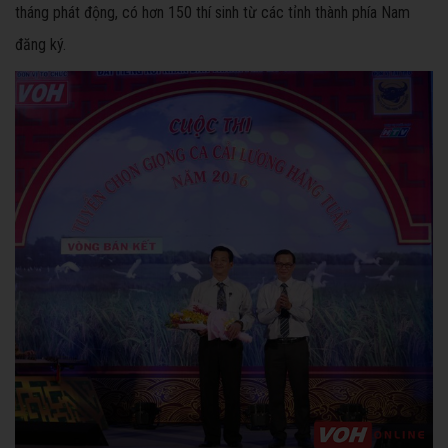
tháng phát động, có hơn 150 thí sinh từ các tỉnh thành phía Nam
đăng ký.