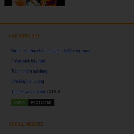
CAILUONG.NET
Đây là nơi dừng chân của giới mộ điệu cải lương
Chính sách bảo mật
Trách nhiệm nội dung
Site-Map Cải Lương
Thiết kế website
bởi:
TX LAGI
SOCIAL WEBSITE