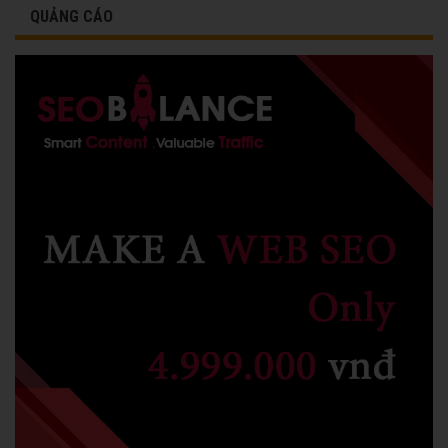
QUẢNG CÁO