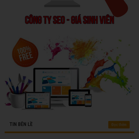
TIN BÊN LỀ
Đọc thêm