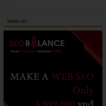
QUẢNG CÁO