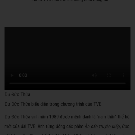
Dư Đức Thừa
Dư Đức Thừa biểu diễn trong chương trình của TVB.
Dư Đức Thừa sinh năm 1989 được mệnh danh là "nam thần" thế hệ
mới của đài TVB. Anh từng đóng các phim
Ân oán truyền kiếp
,
Con