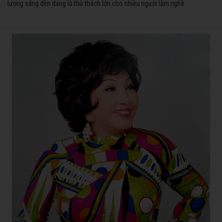
lương sáng đèn đang là thử thách lớn cho nhiều người làm nghề