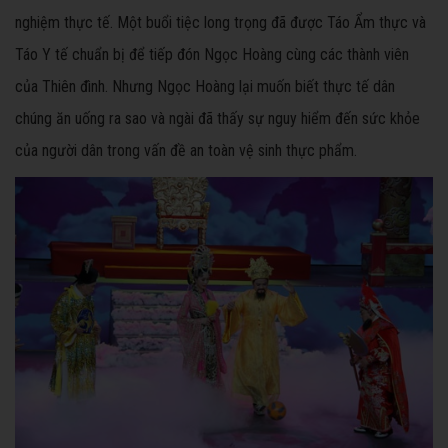
nghiệm thực tế. Một buổi tiệc long trọng đã được Táo Ẩm thực và
Táo Y tế chuẩn bị để tiếp đón Ngọc Hoàng cùng các thành viên
của Thiên đình. Nhưng Ngọc Hoàng lại muốn biết thực tế dân
chúng ăn uống ra sao và ngài đã thấy sự nguy hiểm đến sức khỏe
của người dân trong vấn đề an toàn vệ sinh thực phẩm.