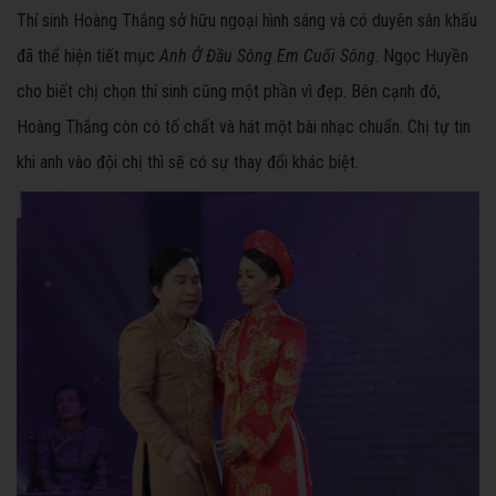
Thí sinh Hoàng Thắng sở hữu ngoại hình sáng và có duyên sân khấu
đã thể hiện tiết mục
Anh Ở Đầu Sông Em Cuối Sông
. Ngọc Huyền
cho biết chị chọn thí sinh cũng một phần vì đẹp. Bên cạnh đó,
Hoàng Thắng còn có tố chất và hát một bài nhạc chuẩn. Chị tự tin
khi anh vào đội chị thì sẽ có sự thay đổi khác biệt.