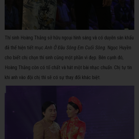
Thí sinh Hoàng Thắng sở hữu ngoại hình sáng và có duyên sân khấu
đã thể hiện tiết mục
Anh Ở Đầu Sông Em Cuối Sông
. Ngọc Huyền
cho biết chị chọn thí sinh cũng một phần vì đẹp. Bên cạnh đó,
Hoàng Thắng còn có tố chất và hát một bài nhạc chuẩn. Chị tự tin
khi anh vào đội chị thì sẽ có sự thay đổi khác biệt.