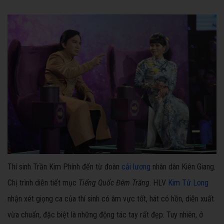
Thí sinh Trần Kim Phính đến từ đoàn
cải lương
nhân dân Kiên Giang.
Chị trình diễn tiết mục
Tiếng Quốc Đêm Trăng
. HLV
Kim Tử Long
nhận xét giọng ca của thí sinh có âm vực tốt, hát có hồn, diễn xuất
vừa chuẩn, đặc biệt là những động tác tay rất đẹp. Tuy nhiên, ở