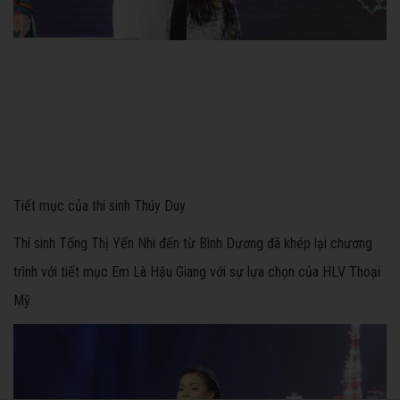
Tiết mục của thí sinh Thúy Duy
Thí sinh Tống Thị Yến Nhi đến từ Bình Dương đã khép lại chương
trình với tiết mục Em Là Hậu Giang với sự lựa chọn của HLV Thoại
Mỹ.