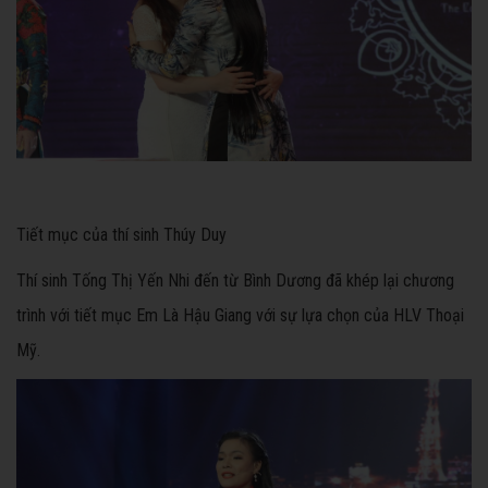
Tiết mục của thí sinh Thúy Duy
Thí sinh Tống Thị Yến Nhi đến từ Bình Dương đã khép lại chương
trình với tiết mục Em Là Hậu Giang với sự lựa chọn của HLV Thoại
Mỹ.