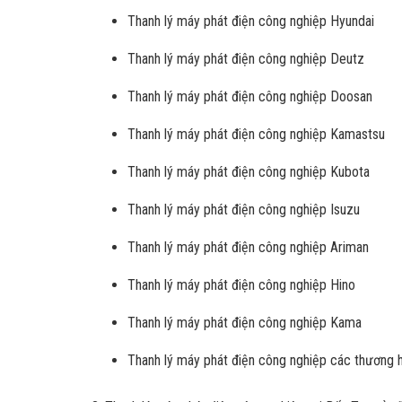
Thanh lý máy phát điện công nghiệp Hyundai
Thanh lý máy phát điện công nghiệp Deutz
Thanh lý máy phát điện công nghiệp Doosan
Thanh lý máy phát điện công nghiệp Kamastsu
Thanh lý máy phát điện công nghiệp Kubota
Thanh lý máy phát điện công nghiệp Isuzu
Thanh lý máy phát điện công nghiệp Ariman
Thanh lý máy phát điện công nghiệp Hino
Thanh lý máy phát điện công nghiệp Kama
Thanh lý máy phát điện công nghiệp các thương h