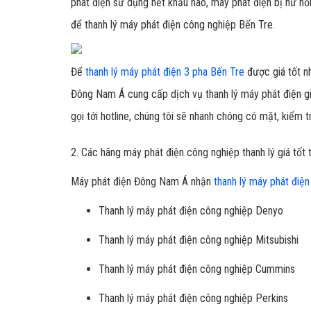
phát điện sử dụng hết khấu hao, máy phát điện bị hư h
để thanh lý máy phát điện công nghiệp Bến Tre.
Để
thanh lý máy phát điện 3 pha Bến Tre
được giá tốt nh
Đông Nam Á cung cấp dịch vụ thanh lý máy phát điện gi
gọi tới hotline, chúng tôi sẽ nhanh chóng có mặt, kiểm 
2. Các hãng máy phát điện công nghiệp thanh lý giá tốt 
Máy phát điện Đông Nam Á nhận
thanh lý máy phát điệ
Thanh lý máy phát điện công nghiệp Denyo
Thanh lý máy phát điện công nghiệp Mitsubishi
Thanh lý máy phát điện công nghiệp Cummins
Thanh lý máy phát điện công nghiệp Perkins