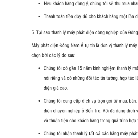
Nếu khách hàng đồng ý, chúng tôi sẽ thu mua nha
Thanh toán tiền đầy đủ cho khách hàng một lần d
5. Tại sao thanh lý máy phát điện công nghiệp của Đôn
Máy phát điện Đông Nam Á tự tin là đơn vị thanh lý máy 
chọn bởi các lý do sau:
Chúng tôi có gần 15 năm kinh nghiệm thanh lý máy
nói riêng và có những đối tác tin tưởng, hợp tác 
điện giá cao.
Chúng tôi cung cấp dịch vụ trọn gói từ mua, bán,
điện chuyên nghiệp ở Bến Tre. Với đa dạng dịch v
và thuận tiện cho khách hàng trong quá trình hợp 
Chúng tôi nhận thanh lý tất cả các hãng máy phát