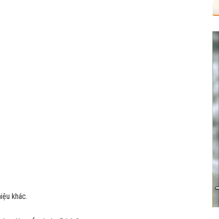
iệu khác.