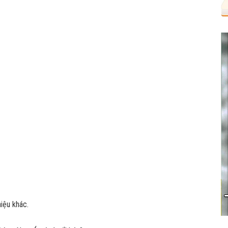
iệu khác.