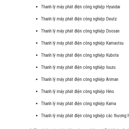
Thanh lý máy phát điện công nghiệp Hyundai
Thanh lý máy phát điện công nghiệp Deutz
Thanh lý máy phát điện công nghiệp Doosan
Thanh lý máy phát điện công nghiệp Kamastsu
Thanh lý máy phát điện công nghiệp Kubota
Thanh lý máy phát điện công nghiệp Isuzu
Thanh lý máy phát điện công nghiệp Ariman
Thanh lý máy phát điện công nghiệp Hino
Thanh lý máy phát điện công nghiệp Kama
Thanh lý máy phát điện công nghiệp các thương h