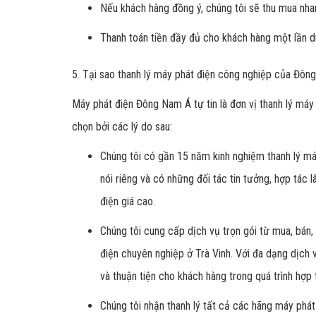
Nếu khách hàng đồng ý, chúng tôi sẽ thu mua nhan
Thanh toán tiền đầy đủ cho khách hàng một lần d
5. Tại sao thanh lý máy phát điện công nghiệp của Đôn
Máy phát điện Đông Nam Á tự tin là đơn vị thanh lý máy 
chọn bởi các lý do sau:
Chúng tôi có gần 15 năm kinh nghiệm thanh lý máy
nói riêng và có những đối tác tin tưởng, hợp tác 
điện giá cao.
Chúng tôi cung cấp dịch vụ trọn gói từ mua, bán,
điện chuyên nghiệp ở Trà Vinh. Với đa dạng dịch 
và thuận tiện cho khách hàng trong quá trình hợp 
Chúng tôi nhận thanh lý tất cả các hãng máy phát