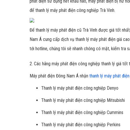
phát điện sử dụng hết khấu hao, máy phát điện bị hư h
để thanh lý máy phát điện công nghiệp Trà Vinh.
Để thanh lý máy phát điện cũ Trà Vinh được giá tốt nhất
Nam Á cung cấp dịch vụ thanh lý máy phát điện giá cao 
tới hotline, chúng tôi sẽ nhanh chóng có mặt, kiểm tra 
2. Các hãng máy phát điện công nghiệp thanh lý giá tốt t
Máy phát điện Đông Nam Á nhận
thanh lý máy phát điện
Thanh lý máy phát điện công nghiệp Denyo
Thanh lý máy phát điện công nghiệp Mitsubishi
Thanh lý máy phát điện công nghiệp Cummins
Thanh lý máy phát điện công nghiệp Perkins