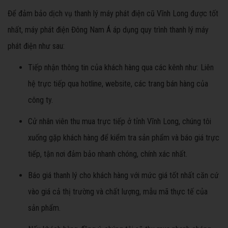
Để đảm bảo dịch vụ thanh lý máy phát điện cũ Vĩnh Long được tốt
nhất, máy phát điện Đông Nam Á áp dụng quy trình thanh lý máy
phát điện như sau:
Tiếp nhận thông tin của khách hàng qua các kênh như: Liên
hệ trực tiếp qua hotline, website, các trang bán hàng của
công ty.
Cử nhân viên thu mua trực tiếp ở tỉnh Vĩnh Long, chúng tôi
xuống gặp khách hàng để kiểm tra sản phẩm và báo giá trực
tiếp, tận nơi đảm bảo nhanh chóng, chính xác nhất.
Báo giá thanh lý cho khách hàng với mức giá tốt nhất căn cứ
vào giá cả thị trường và chất lượng, mẫu mã thực tế của
sản phẩm.