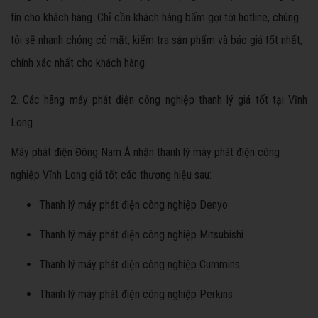
tín cho khách hàng. Chỉ cần khách hàng bấm gọi tới hotline, chúng
tôi sẽ nhanh chóng có mặt, kiểm tra sản phẩm và báo giá tốt nhất,
chính xác nhất cho khách hàng.
2. Các hãng máy phát điện công nghiệp thanh lý giá tốt tại Vĩnh
Long
Máy phát điện Đông Nam Á nhận thanh lý máy phát điện công
nghiệp Vĩnh Long giá tốt các thương hiệu sau:
Thanh lý máy phát điện công nghiệp Denyo
Thanh lý máy phát điện công nghiệp Mitsubishi
Thanh lý máy phát điện công nghiệp Cummins
Thanh lý máy phát điện công nghiệp Perkins