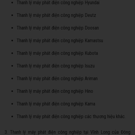
Thanh lý máy phát điện công nghiệp Hyundai
Thanh lý máy phát điện công nghiệp Deutz
Thanh lý máy phát điện công nghiệp Doosan
Thanh lý máy phát điện công nghiệp Kamastsu
Thanh lý máy phát điện công nghiệp Kubota
Thanh lý máy phát điện công nghiệp Isuzu
Thanh lý máy phát điện công nghiệp Ariman
Thanh lý máy phát điện công nghiệp Hino
Thanh lý máy phát điện công nghiệp Kama
Thanh lý máy phát điện công nghiệp các thương hiệu khác.
3. Thanh lý máy phát điện công nghiệp tại Vĩnh Long của Đông