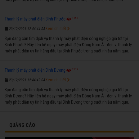
1153
Thanh lý máy phát điện Bình Phước
Xem chi tiết
23/12/2021 12:44:44 SA
Bạn đang cần tìm dịch vụ thanh lý máy phát điện công nghiệp giá tốt tại
Bình Phước? Hãy liên hệ ngay máy phát điện Đông Nam Á - đơn vị thanh lý
máy phát điện uy tín hàng đầu tại Bình Phước trong suốt nhiều năm qua.
1119
Thanh lý máy phát điện Bình Dương
Xem chi tiết
23/12/2021 12:44:42 SA
Bạn đang cần tìm dịch vụ thanh lý máy phát điện công nghiệp giá tốt tại
Bình Dương? Hãy liên hệ ngay máy phát điện Đông Nam Á - đơn vị thanh lý
máy phát điện uy tín hàng đầu tại Bình Dương trong suốt nhiều năm qua.
QUẢNG CÁO