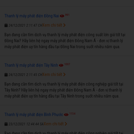
năm qua.
991
Thanh lý máy phát điện Đồng Nai
Xem chi tiết
24/12/2021 2:11:47 CH
Bạn đang cần tìm dịch vụ thanh lý máy phát điện công suất lớn giá tốt tại
Đồng Nai? Hãy liên hệ ngay máy phát điện Đông Nam Á - đơn vị thanh lý
máy phát điện uy tín hàng đầu tại Đồng Nai trong suốt nhiều năm qua.
1007
Thanh lý máy phát điện Tây Ninh
Xem chi tiết
24/12/2021 2:11:45 CH
Bạn đang cần tìm dịch vụ thanh lý máy phát điện công nghiệp giá tốt tại
Tây Ninh? Hãy liên hệ ngay máy phát điện Đông Nam Á - đơn vị thanh lý
máy phát điện uy tín hàng đầu tại Tây Ninh trong suốt nhiều năm qua.
1154
Thanh lý máy phát điện Bình Phước
Xem chi tiết
23/12/2021 12:44:44 SA
Bạn đang cần tìm dịch vụ thanh lý máy phát điện công nghiệp giá tốt tại