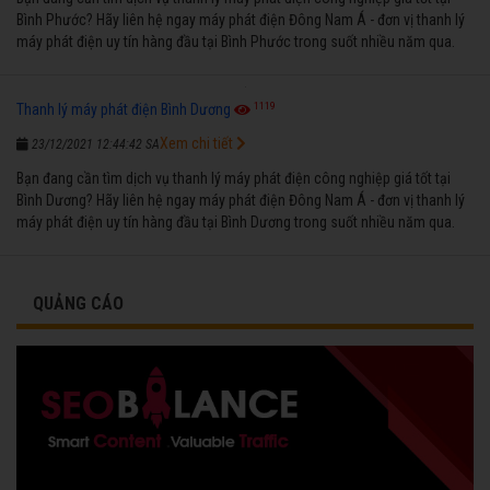
Bình Phước? Hãy liên hệ ngay máy phát điện Đông Nam Á - đơn vị thanh lý
máy phát điện uy tín hàng đầu tại Bình Phước trong suốt nhiều năm qua.
1119
Thanh lý máy phát điện Bình Dương
Xem chi tiết
23/12/2021 12:44:42 SA
Bạn đang cần tìm dịch vụ thanh lý máy phát điện công nghiệp giá tốt tại
Bình Dương? Hãy liên hệ ngay máy phát điện Đông Nam Á - đơn vị thanh lý
máy phát điện uy tín hàng đầu tại Bình Dương trong suốt nhiều năm qua.
QUẢNG CÁO