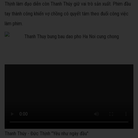
Thịnh làm đạo diễn còn Thanh Thúy giữ vai trò sản xuất. Phim đầu
tay thành công khiến vợ chồng cô quyết tâm theo đuổi công việc
làm phim.
Thanh Thúy - Đức Thịnh "Yêu như ngày đầu"