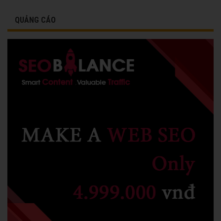
QUẢNG CÁO