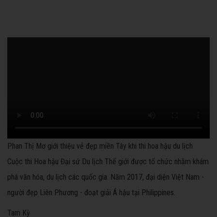
Phan Thị Mơ giới thiệu vẻ đẹp miền Tây khi thi hoa hậu du lịch
Cuộc thi Hoa hậu Đại sứ Du lịch Thế giới được tổ chức nhằm khám
phá văn hóa, du lịch các quốc gia. Năm 2017, đại diện Việt Nam -
người đẹp Liên Phương - đoạt giải Á hậu tại Philippines.
Tam Kỳ