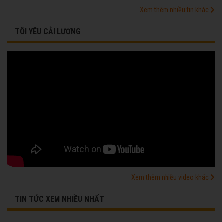
Xem thêm nhiều tin khác
TÔI YÊU CẢI LƯƠNG
Xem thêm nhiều video khác
TIN TỨC XEM NHIỀU NHẤT