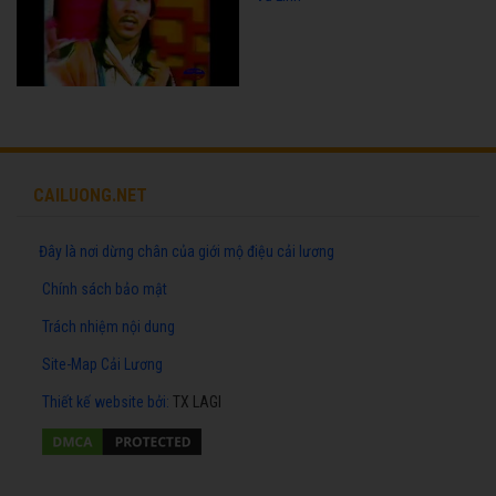
CAILUONG.NET
Đây là nơi dừng chân của giới mộ điệu cải lương
Chính sách bảo mật
Trách nhiệm nội dung
Site-Map Cải Lương
Thiết kế website
bởi:
TX LAGI