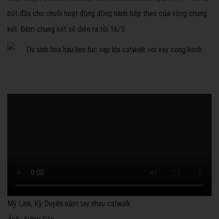
bắt đầu cho chuỗi hoạt động đồng hành tiếp theo của vòng chung
kết. Đêm chung kết sẽ diễn ra tối 16/9.
Mỹ Linh, Kỳ Duyên nắm tay nhau catwalk