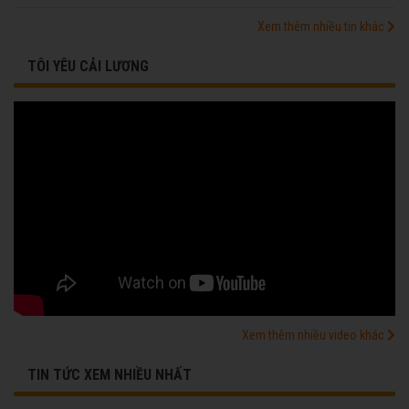
Xem thêm nhiều tin khác
TÔI YÊU CẢI LƯƠNG
Xem thêm nhiều video khác
TIN TỨC XEM NHIỀU NHẤT