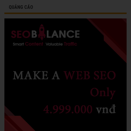
QUẢNG CÁO