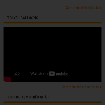
Xem thêm nhiều tin khác
TÔI YÊU CẢI LƯƠNG
Xem thêm nhiều video khác
TIN TỨC XEM NHIỀU NHẤT