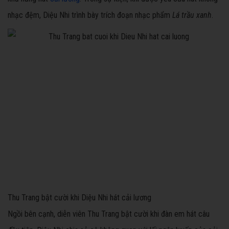
nhạc đệm, Diệu Nhi trình bày trích đoạn nhạc phẩm
Lá trầu xanh
.
Thu Trang bật cười khi Diệu Nhi hát cải lương
Ngồi bên cạnh, diễn viên Thu Trang bật cười khi đàn em hát câu