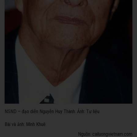
NSND – đạo diễn Nguyễn Huy Thành. Ảnh: Tư liệu
Bài và ảnh: Minh Khuê
Nguồn: cailuongvietnam.com