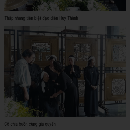
Thắp nhang tiễn biệt đạo diễn Huy Thành
Cô chia buồn cùng gia quyến