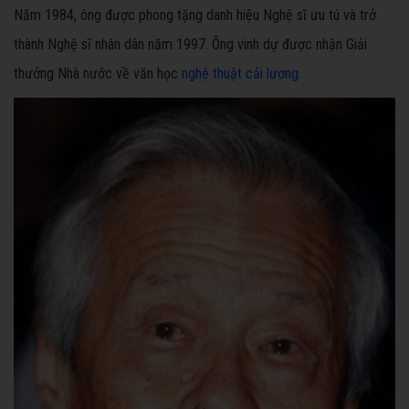
Năm 1984, ông được phong tặng danh hiệu Nghệ sĩ ưu tú và trở
thành Nghệ sĩ nhân dân năm 1997. Ông vinh dự được nhận Giải
thưởng Nhà nước về văn học
nghệ thuật cải lương
.