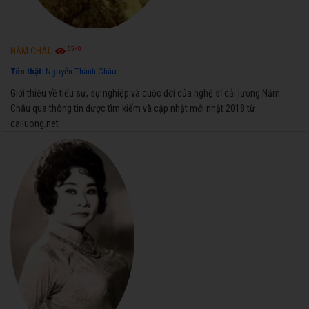
5540
NĂM CHÂU
Tên thật:
Nguyễn Thành Châu
Giới thiệu về tiểu sự, sự nghiệp và cuộc đời của nghệ sĩ cải lương Năm
Châu qua thông tin được tìm kiếm và cập nhật mới nhật 2018 từ
cailuong.net