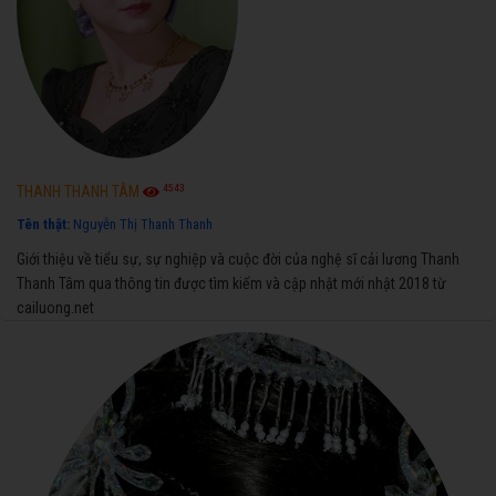
4543
THANH THANH TÂM
Tên thật:
Nguyễn Thị Thanh Thanh
Giới thiệu về tiểu sự, sự nghiệp và cuộc đời của nghệ sĩ cải lương Thanh
Thanh Tâm qua thông tin được tìm kiếm và cập nhật mới nhật 2018 từ
cailuong.net