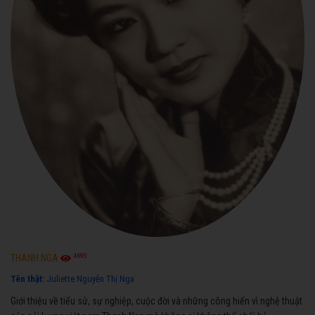
4695
THANH NGA
Tên thật:
Juliette Nguyễn Thị Nga
Giới thiệu về tiểu sử, sự nghiệp, cuộc đời và những công hiến vì nghệ thuật