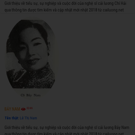
Giới thiệu về tiểu sự, sự nghiệp và cuộc đời của nghệ sĩ cải lương Chí Hải
qua thông tin được tìm kiếm và cập nhật mới nhật 2018 từ cailuong.net
3246
BẢY NAM
Tên thật:
Lê Thị Nam
Giới thiệu về tiểu sự, sự nghiệp và cuộc đời của nghệ sĩ cải lương Bảy Nam
qua thông tin được tìm kiếm và cập nhật mới nhật 2018 từ cailuong.net