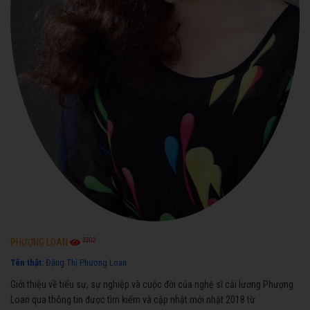
3202
PHƯỢNG LOAN
Tên thật:
Đặng Thị Phương Loan
Giới thiệu về tiểu sự, sự nghiệp và cuộc đời của nghệ sĩ cải lương Phượng
Loan qua thông tin được tìm kiếm và cập nhật mới nhật 2018 từ