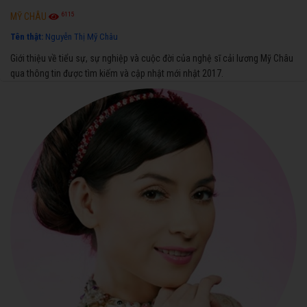
6115
MỸ CHÂU
Tên thật:
Nguyễn Thị Mỹ Châu
Giới thiệu về tiểu sự, sự nghiệp và cuộc đời của nghệ sĩ cải lương Mỹ Châu
qua thông tin được tìm kiếm và cập nhật mới nhật 2017.