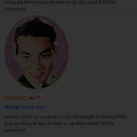
Cường qua thông tin được tìm kiếm và cập nhật mới nhật 2018 từ
cailuong.net
4755
THÀNH ĐƯỢC
Tên thật:
Châu Văn Được
Giới thiệu về tiểu sự, sự nghiệp và cuộc đời của nghệ sĩ cải lương Thành
Được qua thông tin được tìm kiếm và cập nhật mới nhật 2018 từ
cailuong.net