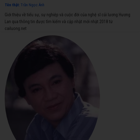
Tên thật:
Trần Ngọc Ánh
Giới thiệu về tiểu sự, sự nghiệp và cuộc đời của nghệ sĩ cải lương Hương
Lan qua thông tin được tìm kiếm và cập nhật mới nhật 2018 từ
cailuong.net