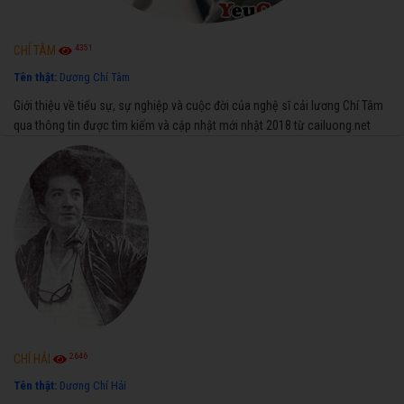
4351
CHÍ TÂM
Tên thật:
Dương Chí Tâm
Giới thiệu về tiểu sự, sự nghiệp và cuộc đời của nghệ sĩ cải lương Chí Tâm
qua thông tin được tìm kiếm và cập nhật mới nhật 2018 từ cailuong.net
2646
CHÍ HẢI
Tên thật:
Dương Chí Hải