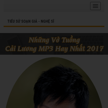
TIỂU SỬ SOẠN GIẢ - NGHỆ SĨ