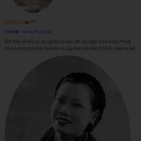
6880
PHÙNG HÁ
Tên thật:
Trương Phụng Hảo
Giới thiệu về tiểu sự, sự nghiệp và cuộc đời của nghệ sĩ cải lương Phùng
Há qua thông tin được tìm kiếm và cập nhật mới nhật 2018 từ cailuong.net