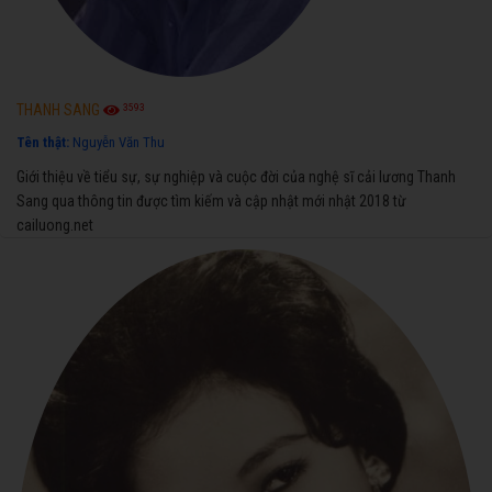
3593
THANH SANG
Tên thật:
Nguyễn Văn Thu
Giới thiệu về tiểu sự, sự nghiệp và cuộc đời của nghệ sĩ cải lương Thanh
Sang qua thông tin được tìm kiếm và cập nhật mới nhật 2018 từ
cailuong.net