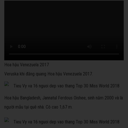
Hoa hậu Venezuela 2017
Veruska khi đăng quang Hoa hậu Venezuela 2017.
Hoa hậu Bangladesh, Jannatul Ferdous Oishee, sinh năm 2000 và là
người mẫu tại quê nhà. Cô cao 1,67 m.