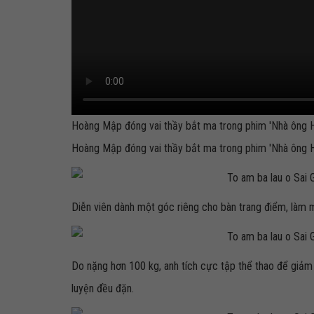
Hoàng Mập đóng vai thầy bắt ma trong phim 'Nhà ông 
Hoàng Mập đóng vai thầy bắt ma trong phim 'Nhà ông 
Diễn viên dành một góc riêng cho bàn trang điểm, làm mặ
Do nặng hơn 100 kg, anh tích cực tập thể thao để giảm
luyện đều đặn.