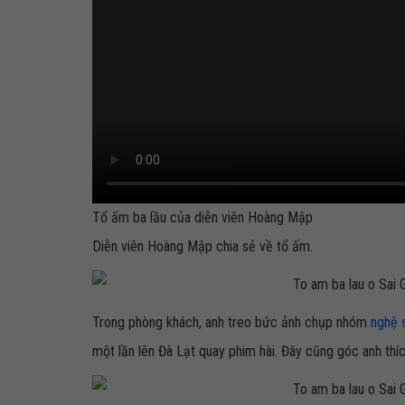
Tổ ấm ba lầu của diễn viên Hoàng Mập
Diễn viên Hoàng Mập chia sẻ về tổ ấm.
Trong phòng khách, anh treo bức ảnh chụp nhóm
nghệ 
một lần lên Đà Lạt quay phim hài. Đây cũng góc anh thíc