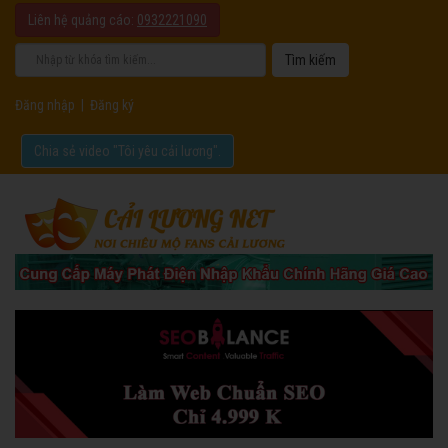
Liên hệ quảng cáo:
0932221090
Đăng nhập
|
Đăng ký
Chia sẻ video "Tôi yêu cải lương".