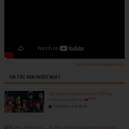
Xem thêm nhiều video khác
TIN TỨC XEM NHIỀU NHẤT
260 tuồng cải lương xưa trước 1975 hay
96215
nhất từ trước đến nay
17/07/2017 11:33:48 CH
Mr. Đàm, Hồ Ngọc Hà quyết add facebook