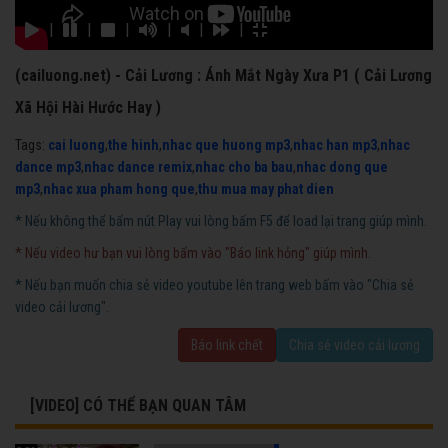
|
|
|
|
|
|
(cailuong.net) - Cải Lương : Ánh Mắt Ngày Xưa P1 ( Cải Lương
Xã Hội Hài Hước Hay )
Tags:
cai luong
,
the hinh
,
nhac que huong mp3
,
nhac han mp3
,
nhac
dance mp3
,
nhac dance remix
,
nhac cho ba bau
,
nhac dong que
mp3
,
nhac xua pham hong que
,
thu mua may phat dien
* Nếu không thể bấm nút Play vui lòng bấm F5 để load lại trang giúp mình.
* Nếu video hư bạn vui lòng bấm vào "Báo link hỏng" giúp mình.
* Nếu bạn muốn chia sẻ video youtube lên trang web bấm vào "Chia sẻ
video cải lương".
Báo link chết
Chia sẻ video cải lương
[VIDEO] CÓ THỂ BẠN QUAN TÂM