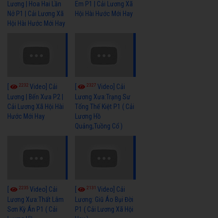
Em P1 | Cải Lương Xã
Lương | Hoa Hai Lần
Hội Hài Hước Mới Hay
Nở P1 | Cải Lương Xã
Hội Hài Hước Mới Hay
2232
2327
[
Video] Cải
[
Video] Cải
Lương | Bến Xưa P2 |
Lương Xưa:Trạng Sư
Cải Lương Xã Hội Hài
Tống Thế Kiệt P1 ( Cải
Hước Mới Hay
Lương Hồ
Quảng,Tuồng Cổ )
2235
2131
[
Video] Cải
[
Video] Cải
Lương Xưa:Thất Lâm
Lương: Giũ Áo Bụi Đời
Sơn Kỳ Án P1 ( Cải
P1 ( Cải Lương Xã Hội