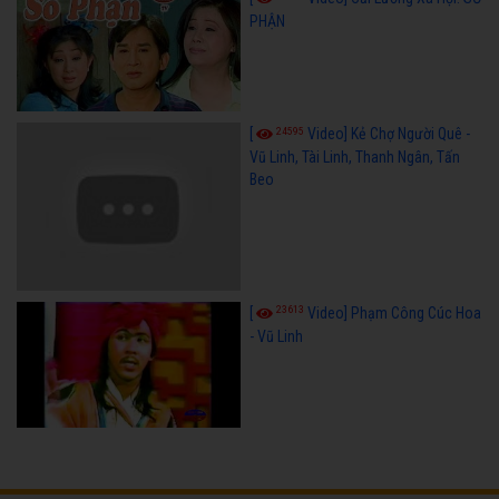
PHẬN
24595
[
Video] Kẻ Chợ Người Quê -
Vũ Linh, Tài Linh, Thanh Ngân, Tấn
Beo
23613
[
Video] Phạm Công Cúc Hoa
- Vũ Linh