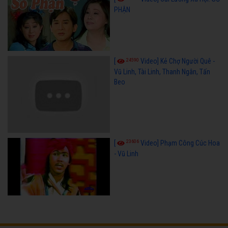
PHẬN
24590
[
Video] Kẻ Chợ Người Quê -
Vũ Linh, Tài Linh, Thanh Ngân, Tấn
Beo
23606
[
Video] Phạm Công Cúc Hoa
- Vũ Linh