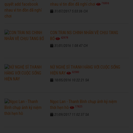
76306
nhau vì tin đồn đã nghỉ chơi
31/07/2017 5:03:06 CH
CON TRAI NS CHINH NHẪN VỀ CHỊU TANG
42978
BỐ
31/01/2016 1:08:47 CH
NỮ NGHỆ SĨ THANH HẰNG VỚI CUỘC SỐNG
32580
HIỆN NAY
18/05/2016 10:22:21 SA
Ngọc Lan - Thanh Bình chụp ảnh kỷ niệm
17825
thời hẹn hò
21/09/2017 11:02:37 SA