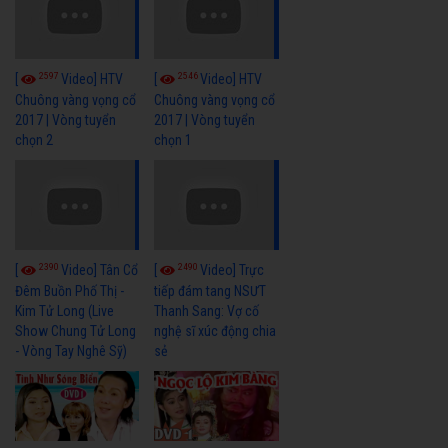
2597
2546
[
Video] HTV
[
Video] HTV
Chuông vàng vọng cổ
Chuông vàng vọng cổ
2017 | Vòng tuyển
2017 | Vòng tuyển
chọn 2
chọn 1
2390
2490
[
Video] Tân Cổ
[
Video] Trực
Đêm Buồn Phố Thị -
tiếp đám tang NSƯT
Kim Tử Long (Live
Thanh Sang: Vợ cố
Show Chung Tử Long
nghệ sĩ xúc động chia
- Vòng Tay Nghê Sỹ)
sẻ