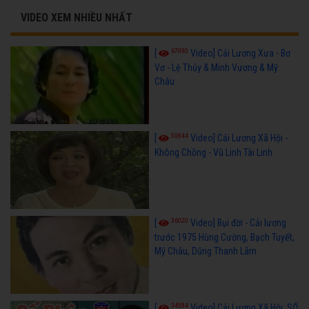
VIDEO XEM NHIỀU NHẤT
67090
[
Video] Cải Lương Xưa - Bơ
Vơ - Lệ Thủy & Minh Vương & Mỹ
Châu
50844
[
Video] Cải Lương Xã Hội -
Không Chồng - Vũ Linh Tài Linh
36020
[
Video] Bụi đời - Cải lương
trước 1975 Hùng Cường, Bạch Tuyết,
Mỹ Châu, Dũng Thanh Lâm
34584
[
Video] Cải Lương Xã Hội: SỐ