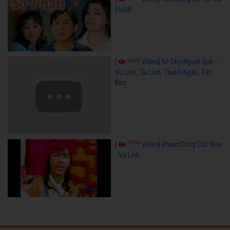
PHẬN
24582
[
Video] Kẻ Chợ Người Quê -
Vũ Linh, Tài Linh, Thanh Ngân, Tấn
Beo
23598
[
Video] Phạm Công Cúc Hoa
- Vũ Linh