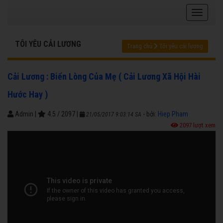
TÔI YÊU CẢI LƯƠNG
Trang chủ
Tôi yêu cải lương
Cải Lương : Biển Lòng Của Mẹ ( Cải Lương Xã Hội Hài
Hước Hay )
Admin
|
4.5
/
2097
|
- bởi:
Hiep Pham
21/05/2017 9:03:14 SA
2097 lượt xem