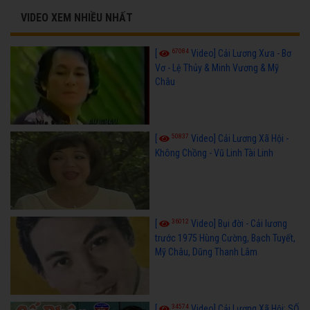
VIDEO XEM NHIỀU NHẤT
67084
[
Video] Cải Lương Xưa - Bơ
Vơ - Lệ Thủy & Minh Vương & Mỹ
Châu
50837
[
Video] Cải Lương Xã Hội -
Không Chồng - Vũ Linh Tài Linh
36012
[
Video] Bụi đời - Cải lương
trước 1975 Hùng Cường, Bạch Tuyết,
Mỹ Châu, Dũng Thanh Lâm
34574
[
Video] Cải Lương Xã Hội: SỐ