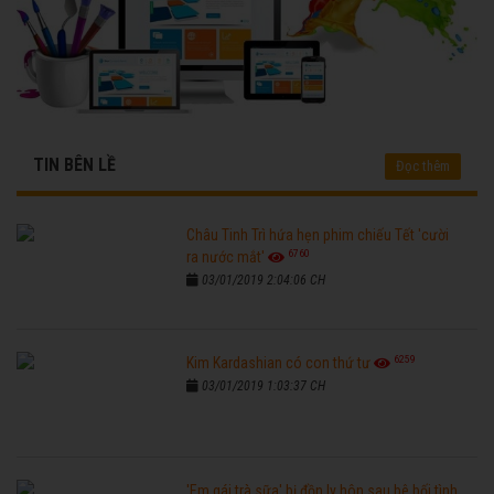
TIN BÊN LỀ
Đọc thêm
Châu Tinh Trì hứa hẹn phim chiếu Tết 'cười
6760
ra nước mắt'
03/01/2019 2:04:06 CH
6259
Kim Kardashian có con thứ tư
03/01/2019 1:03:37 CH
'Em gái trà sữa' bị đồn ly hôn sau bê bối tình