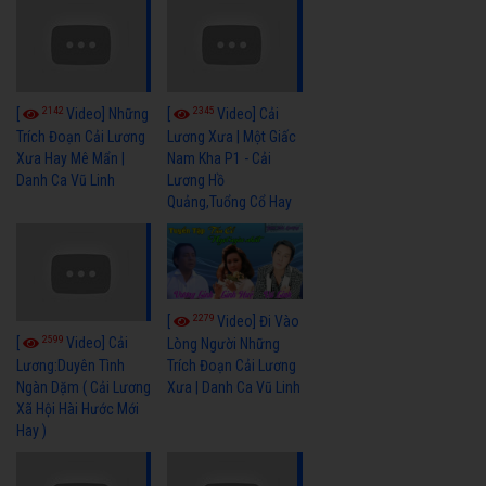
2142
2345
[
Video] Những
[
Video] Cải
Trích Đoạn Cải Lương
Lương Xưa | Một Giấc
Xưa Hay Mê Mẩn |
Nam Kha P1 - Cải
Danh Ca Vũ Linh
Lương Hồ
Quảng,Tuổng Cổ Hay
2279
[
Video] Đi Vào
2599
[
Video] Cải
Lòng Người Những
Trích Đoạn Cải Lương
Lương:Duyên Tình
Xưa | Danh Ca Vũ Linh
Ngàn Dặm ( Cải Lương
Xã Hội Hài Hước Mới
Hay )