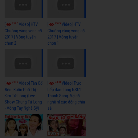
2596
2545
[
Video] HTV
[
Video] HTV
Chuông vàng vọng cổ
Chuông vàng vọng cổ
2017 | Vòng tuyển
2017 | Vòng tuyển
chọn 2
chọn 1
2389
2488
[
Video] Tân Cổ
[
Video] Trực
Đêm Buồn Phố Thị -
tiếp đám tang NSƯT
Kim Tử Long (Live
Thanh Sang: Vợ cố
Show Chung Tử Long
nghệ sĩ xúc động chia
- Vòng Tay Nghê Sỹ)
sẻ