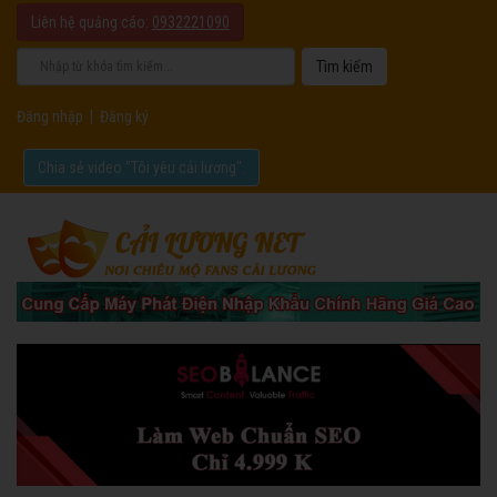
Liên hệ quảng cáo:
0932221090
Đăng nhập
|
Đăng ký
Chia sẻ video "Tôi yêu cải lương".