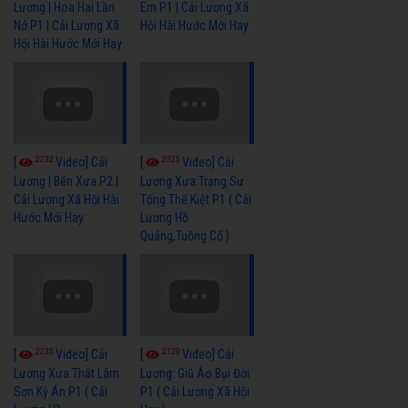
Em P1 | Cải Lương Xã
Lương | Hoa Hai Lần
Hội Hài Hước Mới Hay
Nở P1 | Cải Lương Xã
Hội Hài Hước Mới Hay
2232
2325
[
Video] Cải
[
Video] Cải
Lương | Bến Xưa P2 |
Lương Xưa:Trạng Sư
Cải Lương Xã Hội Hài
Tống Thế Kiệt P1 ( Cải
Hước Mới Hay
Lương Hồ
Quảng,Tuồng Cổ )
2235
2129
[
Video] Cải
[
Video] Cải
Lương Xưa:Thất Lâm
Lương: Giũ Áo Bụi Đời
Sơn Kỳ Án P1 ( Cải
P1 ( Cải Lương Xã Hội