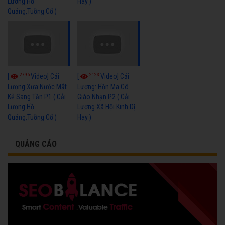
Lương Hồ
Hay )
Quảng,Tuồng Cổ )
2796
2123
[
Video] Cải
[
Video] Cải
Lương Xưa:Nước Mắt
Lương: Hồn Ma Cô
Kẻ Sang Tần P1 ( Cải
Giáo Nhạn P2 ( Cải
Lương Hồ
Lương Xã Hội Kinh Dị
Quảng,Tuồng Cổ )
Hay )
QUẢNG CÁO