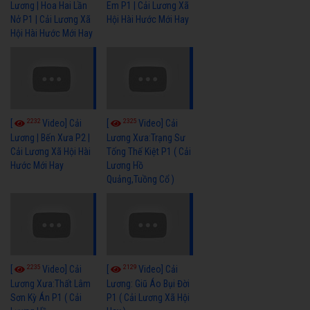
Em P1 | Cải Lương Xã
Lương | Hoa Hai Lần
Hội Hài Hước Mới Hay
Nở P1 | Cải Lương Xã
Hội Hài Hước Mới Hay
2232
2325
[
Video] Cải
[
Video] Cải
Lương | Bến Xưa P2 |
Lương Xưa:Trạng Sư
Cải Lương Xã Hội Hài
Tống Thế Kiệt P1 ( Cải
Hước Mới Hay
Lương Hồ
Quảng,Tuồng Cổ )
2235
2129
[
Video] Cải
[
Video] Cải
Lương Xưa:Thất Lâm
Lương: Giũ Áo Bụi Đời
Sơn Kỳ Án P1 ( Cải
P1 ( Cải Lương Xã Hội