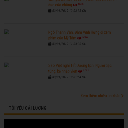
6585
dục của chồng
03/01/2019 12:03:33 CH
Ngô Thanh Vân, Đàm Vĩnh Hưng đi xem
6265
phim của Mỹ Tâm
03/01/2019 11:03:00 SA
Sao Việt nghỉ Tết Dương lịch: Người tiệc
7676
tùng, kẻ nhập viện
03/01/2019 10:01:54 SA
Xem thêm nhiều tin khác
TÔI YÊU CẢI LƯƠNG