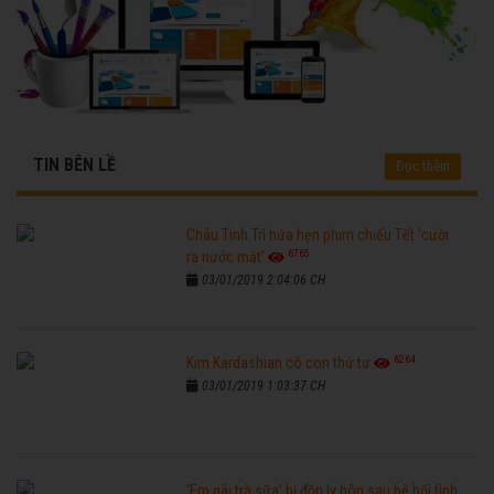
TIN BÊN LỀ
Đọc thêm
Châu Tinh Trì hứa hẹn phim chiếu Tết 'cười
6765
ra nước mắt'
03/01/2019 2:04:06 CH
6264
Kim Kardashian có con thứ tư
03/01/2019 1:03:37 CH
'Em gái trà sữa' bị đồn ly hôn sau bê bối tình