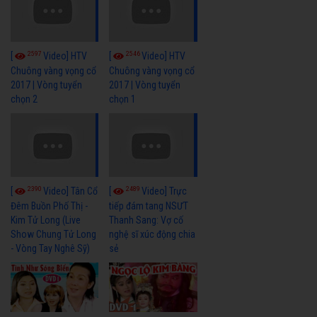
2597
2546
[
Video] HTV
[
Video] HTV
Chuông vàng vọng cổ
Chuông vàng vọng cổ
2017 | Vòng tuyển
2017 | Vòng tuyển
chọn 2
chọn 1
2390
2489
[
Video] Tân Cổ
[
Video] Trực
Đêm Buồn Phố Thị -
tiếp đám tang NSƯT
Kim Tử Long (Live
Thanh Sang: Vợ cố
Show Chung Tử Long
nghệ sĩ xúc động chia
- Vòng Tay Nghê Sỹ)
sẻ