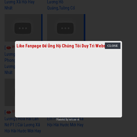
Lương Xã Hội Hay
Lương Hồ
Nhất
Quảng,Tuồng Cổ
Like Fanpage Để Ủng Hộ Chúng Tôi Duy Trì Website
3991
2842
[
Video] Cải
[
Video] Cải
Lương | Một Kiếp
Lương | Hoa Hai Lần
Phong Trần | Cải
Nở P2 | Cải Lương Xã
Lương Xã Hội Hay
Hội Hài Hước Mới Hay
Nhất
2519
[
Video] Cải
2210
[
Video] Cải
Lương | Anh Vẫn Yêu
Em P1 | Cải Lương Xã
Lương | Hoa Hai Lần
Powered by
netcore.vn
Hội Hài Hước Mới Hay
Nở P1 | Cải Lương Xã
Hội Hài Hước Mới Hay