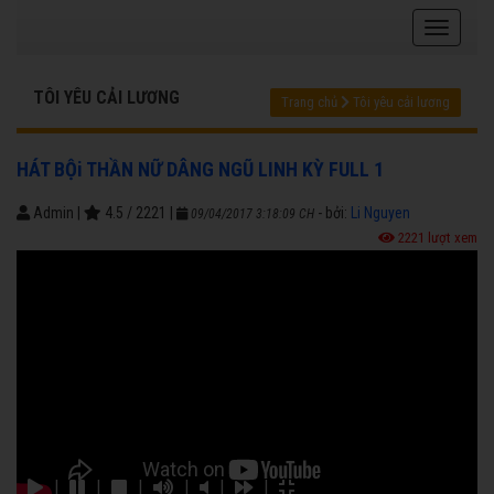
TÔI YÊU CẢI LƯƠNG
Trang chủ
Tôi yêu cải lương
HÁT BỘi THẦN NỮ DÂNG NGŨ LINH KỲ FULL 1
Admin
|
4.5
/
2221
|
- bởi:
Li Nguyen
09/04/2017 3:18:09 CH
2221 lượt xem
|
|
|
|
|
|