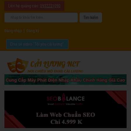
Liên hệ quảng cáo:
0932221090
Đăng nhập
|
Đăng ký
Chia sẻ video "Tôi yêu cải lương".