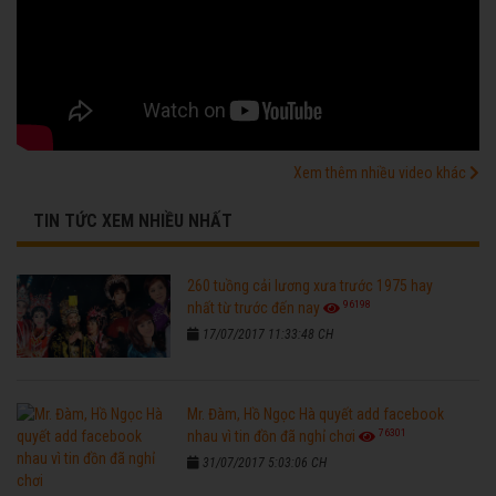
Xem thêm nhiều video khác
TIN TỨC XEM NHIỀU NHẤT
260 tuồng cải lương xưa trước 1975 hay
96198
nhất từ trước đến nay
17/07/2017 11:33:48 CH
Mr. Đàm, Hồ Ngọc Hà quyết add facebook
76301
nhau vì tin đồn đã nghỉ chơi
31/07/2017 5:03:06 CH