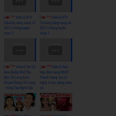
2597
2546
[
Video] HTV
[
Video] HTV
Chuông vàng vọng cổ
Chuông vàng vọng cổ
2017 | Vòng tuyển
2017 | Vòng tuyển
chọn 2
chọn 1
2390
2489
[
Video] Tân Cổ
[
Video] Trực
Đêm Buồn Phố Thị -
tiếp đám tang NSƯT
Kim Tử Long (Live
Thanh Sang: Vợ cố
Show Chung Tử Long
nghệ sĩ xúc động chia
- Vòng Tay Nghê Sỹ)
sẻ
2308
2572