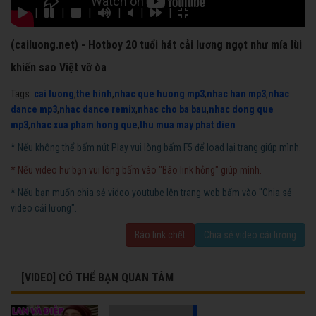
|
|
|
|
|
|
(cailuong.net) - Hotboy 20 tuổi hát cải lương ngọt như mía lùi
khiến sao Việt vỡ òa
Tags:
cai luong
,
the hinh
,
nhac que huong mp3
,
nhac han mp3
,
nhac
dance mp3
,
nhac dance remix
,
nhac cho ba bau
,
nhac dong que
mp3
,
nhac xua pham hong que
,
thu mua may phat dien
* Nếu không thể bấm nút Play vui lòng bấm F5 để load lại trang giúp mình.
* Nếu video hư bạn vui lòng bấm vào "Báo link hỏng" giúp mình.
* Nếu bạn muốn chia sẻ video youtube lên trang web bấm vào "Chia sẻ
video cải lương".
Báo link chết
Chia sẻ video cải lương
[VIDEO] CÓ THỂ BẠN QUAN TÂM