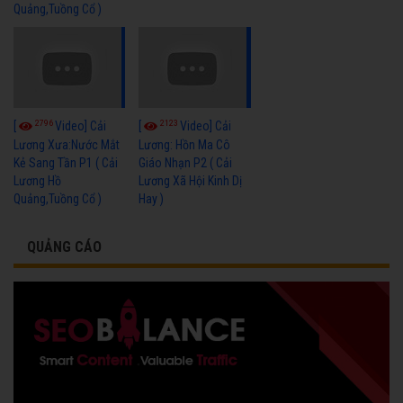
Quảng,Tuồng Cổ )
2796
2123
[
Video] Cải
[
Video] Cải
Lương Xưa:Nước Mắt
Lương: Hồn Ma Cô
Kẻ Sang Tần P1 ( Cải
Giáo Nhạn P2 ( Cải
Lương Hồ
Lương Xã Hội Kinh Dị
Quảng,Tuồng Cổ )
Hay )
QUẢNG CÁO