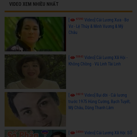
VIDEO XEM NHIỀU NHẤT
67090
[
Video] Cải Lương Xưa - Bơ
Vơ - Lệ Thủy & Minh Vương & Mỹ
Châu
50843
[
Video] Cải Lương Xã Hội -
Không Chồng - Vũ Linh Tài Linh
36019
[
Video] Bụi đời - Cải lương
trước 1975 Hùng Cường, Bạch Tuyết,
Mỹ Châu, Dũng Thanh Lâm
34584
[
Video] Cải Lương Xã Hội: SỐ