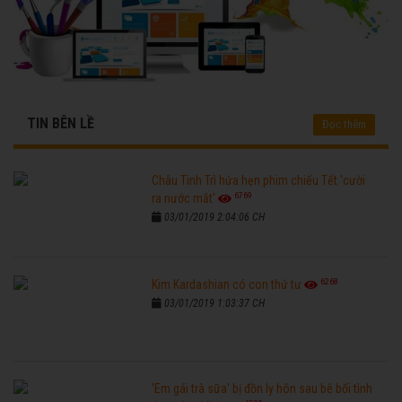
TIN BÊN LỀ
Đọc thêm
Châu Tinh Trì hứa hẹn phim chiếu Tết 'cười
6769
ra nước mắt'
03/01/2019 2:04:06 CH
6268
Kim Kardashian có con thứ tư
03/01/2019 1:03:37 CH
'Em gái trà sữa' bị đồn ly hôn sau bê bối tình