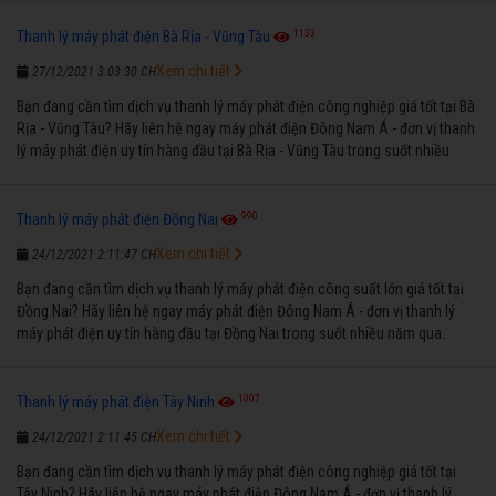
1133
Thanh lý máy phát điện Bà Rịa - Vũng Tàu
Xem chi tiết
27/12/2021 3:03:30 CH
Bạn đang cần tìm dịch vụ thanh lý máy phát điện công nghiệp giá tốt tại Bà
Rịa - Vũng Tàu? Hãy liên hệ ngay máy phát điện Đông Nam Á - đơn vị thanh
lý máy phát điện uy tín hàng đầu tại Bà Rịa - Vũng Tàu trong suốt nhiều
năm qua.
990
Thanh lý máy phát điện Đồng Nai
Xem chi tiết
24/12/2021 2:11:47 CH
Bạn đang cần tìm dịch vụ thanh lý máy phát điện công suất lớn giá tốt tại
Đồng Nai? Hãy liên hệ ngay máy phát điện Đông Nam Á - đơn vị thanh lý
máy phát điện uy tín hàng đầu tại Đồng Nai trong suốt nhiều năm qua.
1007
Thanh lý máy phát điện Tây Ninh
Xem chi tiết
24/12/2021 2:11:45 CH
Bạn đang cần tìm dịch vụ thanh lý máy phát điện công nghiệp giá tốt tại
Tây Ninh? Hãy liên hệ ngay máy phát điện Đông Nam Á - đơn vị thanh lý