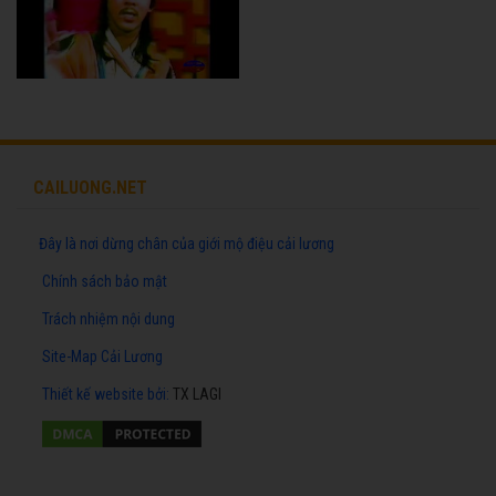
CAILUONG.NET
Đây là nơi dừng chân của giới mộ điệu cải lương
Chính sách bảo mật
Trách nhiệm nội dung
Site-Map Cải Lương
Thiết kế website
bởi:
TX LAGI