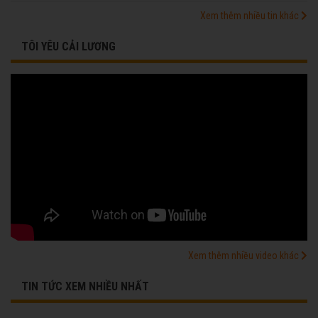
Xem thêm nhiều tin khác
TÔI YÊU CẢI LƯƠNG
Xem thêm nhiều video khác
TIN TỨC XEM NHIỀU NHẤT