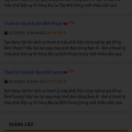
máy phát điện uy tín hàng đầu tại Tây Ninh trong suốt nhiều năm qua.
1152
Thanh lý máy phát điện Bình Phước
Xem chi tiết
23/12/2021 12:44:44 SA
Bạn đang cần tìm dịch vụ thanh lý máy phát điện công nghiệp giá tốt tại
Bình Phước? Hãy liên hệ ngay máy phát điện Đông Nam Á - đơn vị thanh lý
máy phát điện uy tín hàng đầu tại Bình Phước trong suốt nhiều năm qua.
1119
Thanh lý máy phát điện Bình Dương
Xem chi tiết
23/12/2021 12:44:42 SA
Bạn đang cần tìm dịch vụ thanh lý máy phát điện công nghiệp giá tốt tại
Bình Dương? Hãy liên hệ ngay máy phát điện Đông Nam Á - đơn vị thanh lý
máy phát điện uy tín hàng đầu tại Bình Dương trong suốt nhiều năm qua.
QUẢNG CÁO