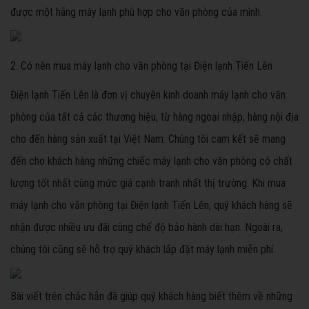
được một hãng máy lạnh phù hợp cho văn phòng của mình.
2. Có nên mua máy lạnh cho văn phòng tại Điện lạnh Tiến Lên
Điện lạnh Tiến Lên là đơn vị chuyên kinh doanh máy lạnh cho văn
phòng của tất cả các thương hiệu, từ hàng ngoại nhập, hàng nội địa
cho đến hàng sản xuất tại Việt Nam. Chúng tôi cam kết sẽ mang
đến cho khách hàng những chiếc máy lạnh cho văn phòng có chất
lượng tốt nhất cùng mức giá cạnh tranh nhất thị trường. Khi mua
máy lạnh cho văn phòng tại Điện lạnh Tiến Lên, quý khách hàng sẽ
nhận được nhiều ưu đãi cùng chế độ bảo hành dài hạn. Ngoài ra,
chúng tôi cũng sẽ hỗ trợ quý khách lắp đặt máy lạnh miễn phí.
Bài viết trên chắc hẳn đã giúp quý khách hàng biết thêm về những