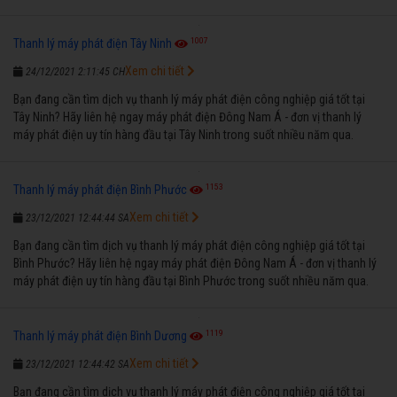
1007
Thanh lý máy phát điện Tây Ninh
Xem chi tiết
24/12/2021 2:11:45 CH
Bạn đang cần tìm dịch vụ thanh lý máy phát điện công nghiệp giá tốt tại
Tây Ninh? Hãy liên hệ ngay máy phát điện Đông Nam Á - đơn vị thanh lý
máy phát điện uy tín hàng đầu tại Tây Ninh trong suốt nhiều năm qua.
1153
Thanh lý máy phát điện Bình Phước
Xem chi tiết
23/12/2021 12:44:44 SA
Bạn đang cần tìm dịch vụ thanh lý máy phát điện công nghiệp giá tốt tại
Bình Phước? Hãy liên hệ ngay máy phát điện Đông Nam Á - đơn vị thanh lý
máy phát điện uy tín hàng đầu tại Bình Phước trong suốt nhiều năm qua.
1119
Thanh lý máy phát điện Bình Dương
Xem chi tiết
23/12/2021 12:44:42 SA
Bạn đang cần tìm dịch vụ thanh lý máy phát điện công nghiệp giá tốt tại