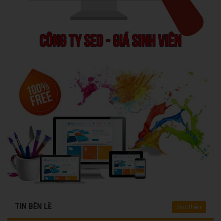
TIN BÊN LỀ
Đọc thêm