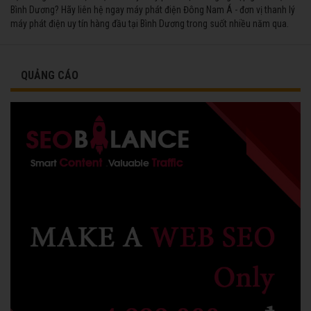
Bình Dương? Hãy liên hệ ngay máy phát điện Đông Nam Á - đơn vị thanh lý
máy phát điện uy tín hàng đầu tại Bình Dương trong suốt nhiều năm qua.
QUẢNG CÁO