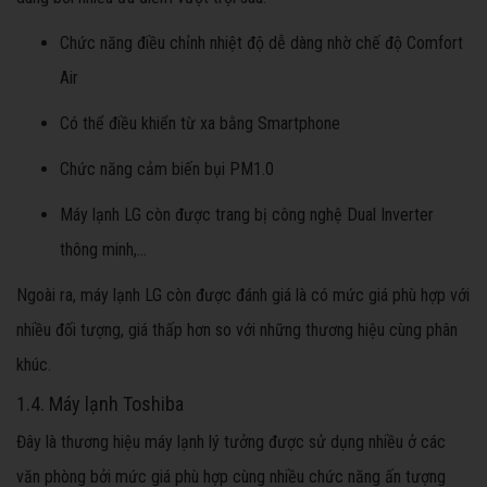
Chức năng điều chỉnh nhiệt độ dễ dàng nhờ chế độ Comfort
Air
Có thể điều khiển từ xa bằng Smartphone
Chức năng cảm biến bụi PM1.0
Máy lạnh LG còn được trang bị công nghệ Dual Inverter
thông minh,...
Ngoài ra, máy lạnh LG còn được đánh giá là có mức giá phù hợp với
nhiều đối tượng, giá thấp hơn so với những thương hiệu cùng phân
khúc.
1.4. Máy lạnh Toshiba
Đây là thương hiệu máy lạnh lý tưởng được sử dụng nhiều ở các
văn phòng bởi mức giá phù hợp cùng nhiều chức năng ấn tượng