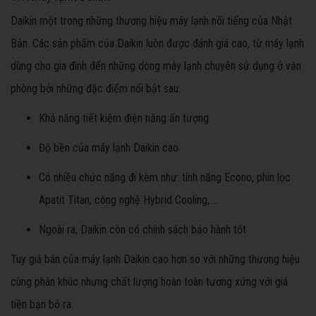
Daikin một trong những thương hiệu máy lạnh nổi tiếng của Nhật
Bản. Các sản phẩm của Daikin luôn được đánh giá cao, từ máy lạnh
dùng cho gia đình đến những dòng máy lạnh chuyên sử dụng ở văn
phòng bởi những đặc điểm nổi bật sau:
Khả năng tiết kiệm điện năng ấn tượng
Độ bền của máy lạnh Daikin cao
Có nhiều chức năng đi kèm như: tính năng Econo, phin lọc
Apatit Titan, công nghệ Hybrid Cooling,....
Ngoài ra, Daikin còn có chính sách bảo hành tốt
Tuy giá bán của máy lạnh Daikin cao hơn so với những thương hiệu
cùng phân khúc nhưng chất lượng hoàn toàn tương xứng với giá
tiền bạn bỏ ra.