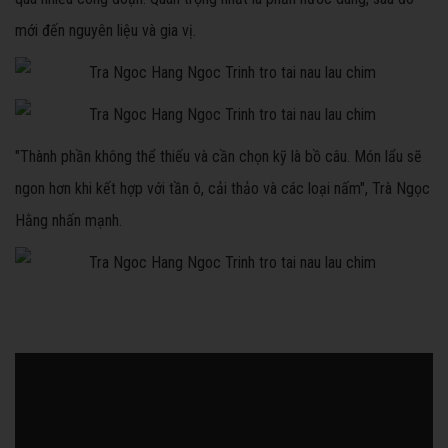
mới đến nguyên liệu và gia vị.
"Thành phần không thể thiếu và cần chọn kỹ là bồ câu. Món lẩu sẽ
ngon hơn khi kết hợp với tần ô, cải thảo và các loại nấm", Trà Ngọc
Hằng nhấn mạnh.