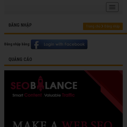
ĐĂNG NHẬP
Trang chủ
Đăng nhập
Đăng nhập bằng:
QUẢNG CÁO