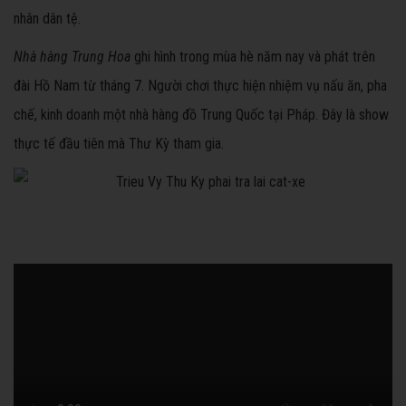
nhân dân tệ.
Nhà hàng Trung Hoa
ghi hình trong mùa hè năm nay và phát trên
đài Hồ Nam từ tháng 7. Người chơi thực hiện nhiệm vụ nấu ăn, pha
chế, kinh doanh một nhà hàng đồ Trung Quốc tại Pháp. Đây là show
thực tế đầu tiên mà Thư Kỳ tham gia.