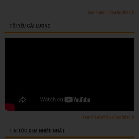
Xem thêm nhiều tin khác
TÔI YÊU CẢI LƯƠNG
Xem thêm nhiều video khác
TIN TỨC XEM NHIỀU NHẤT