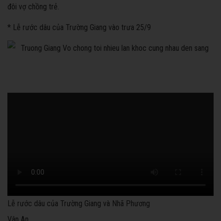
đôi vợ chồng trẻ.
* Lễ rước dâu của Trường Giang vào trưa 25/9
Lễ rước dâu của Trường Giang và Nhã Phương
Vân An