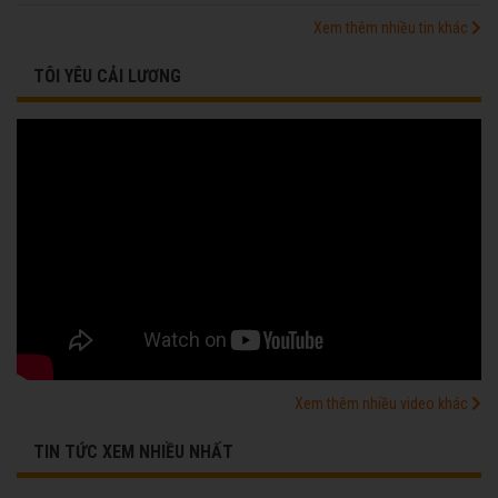
Xem thêm nhiều tin khác
TÔI YÊU CẢI LƯƠNG
Xem thêm nhiều video khác
TIN TỨC XEM NHIỀU NHẤT