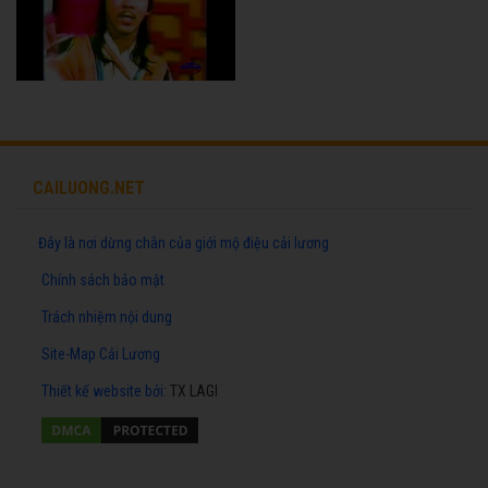
CAILUONG.NET
Đây là nơi dừng chân của giới mộ điệu cải lương
Chính sách bảo mật
Trách nhiệm nội dung
Site-Map Cải Lương
Thiết kế website
bởi:
TX LAGI