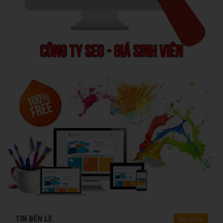
TIN BÊN LỀ
Đọc thêm