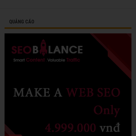
QUẢNG CÁO