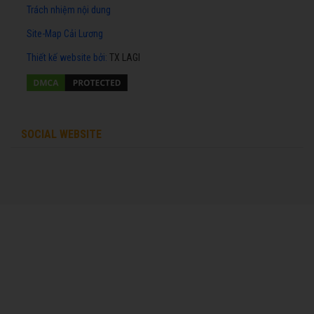
Trách nhiệm nội dung
Site-Map Cải Lương
Thiết kế website
bởi:
TX LAGI
SOCIAL WEBSITE