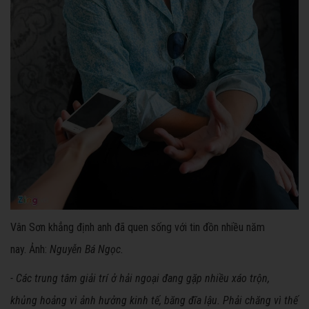
Vân Sơn khẳng định anh đã quen sống với tin đồn nhiều năm
nay. Ảnh:
Nguyễn Bá Ngọc.
- Các trung tâm giải trí ở hải ngoại đang gặp nhiều xáo trộn,
khủng hoảng vì ảnh hưởng kinh tế, băng đĩa lậu. Phải chăng vì thế