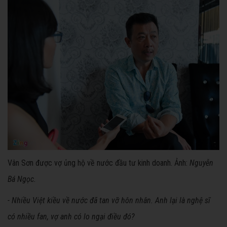
Vân Sơn được vợ ủng hộ về nước đầu tư kinh doanh. Ảnh:
Nguyễn
Bá Ngọc.
- Nhiều Việt kiều về nước đã tan vỡ hôn nhân. Anh lại là nghệ sĩ
có nhiều fan, vợ anh có lo ngại điều đó?