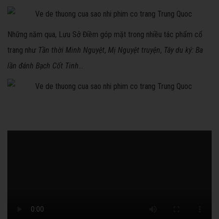
Những năm qua, Lưu Sở Điềm góp mặt trong nhiều tác phẩm cổ
trang như
Tần thời Minh Nguyệt
,
Mị Nguyệt truyện
,
Tây du ký: Ba
lần đánh Bạch Cốt Tinh
...