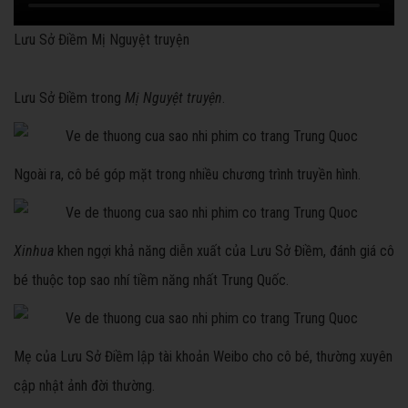
Lưu Sở Điềm Mị Nguyệt truyện
Lưu Sở Điềm trong
Mị Nguyệt truyện
.
Ngoài ra, cô bé góp mặt trong nhiều chương trình truyền hình.
Xinhua
khen ngợi khả năng diễn xuất của Lưu Sở Điềm, đánh giá cô
bé thuộc top sao nhí tiềm năng nhất Trung Quốc.
Mẹ của Lưu Sở Điềm lập tài khoản Weibo cho cô bé, thường xuyên
cập nhật ảnh đời thường.