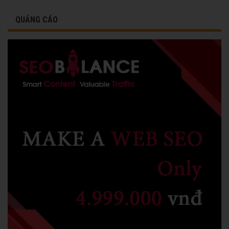
QUẢNG CÁO