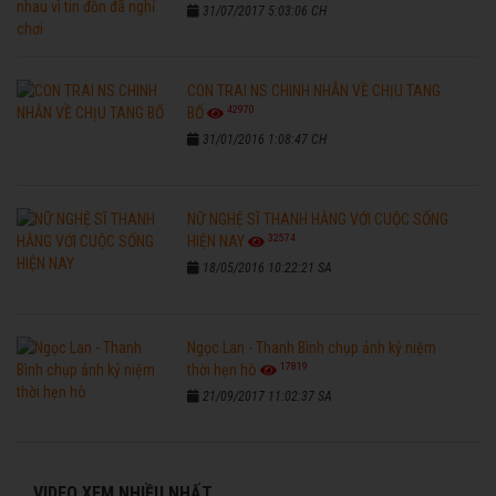
31/07/2017 5:03:06 CH
CON TRAI NS CHINH NHẪN VỀ CHỊU TANG
42970
BỐ
31/01/2016 1:08:47 CH
NỮ NGHỆ SĨ THANH HẰNG VỚI CUỘC SỐNG
32574
HIỆN NAY
18/05/2016 10:22:21 SA
Ngọc Lan - Thanh Bình chụp ảnh kỷ niệm
17819
thời hẹn hò
21/09/2017 11:02:37 SA
VIDEO XEM NHIỀU NHẤT