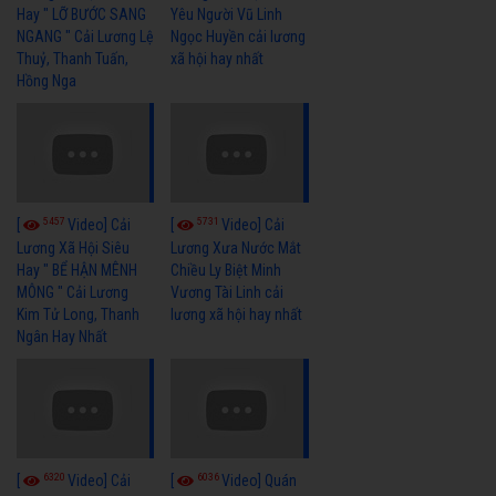
Hay " LỠ BƯỚC SANG
Yêu Người Vũ Linh
NGANG " Cải Lương Lệ
Ngọc Huyền cải lương
Thuỷ, Thanh Tuấn,
xã hội hay nhất
Hồng Nga
5457
5731
[
Video] Cải
[
Video] Cải
Lương Xã Hội Siêu
Lương Xưa Nước Mắt
Hay " BỂ HẬN MÊNH
Chiều Ly Biệt Minh
MÔNG " Cải Lương
Vương Tài Linh cải
Kim Tử Long, Thanh
lương xã hội hay nhất
Ngân Hay Nhất
6320
6036
[
Video] Cải
[
Video] Quán