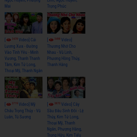
Mai
Trọng Phúc
3678
3498
[
Video] Cải
[
Video]
Lương Xưa - Đường
Thương Nhớ Cho
Vào Tình Yêu - Minh
Nhau - Vũ Linh,
Vương, Thanh Thanh
Phương Hồng Thủy,
Tâm, Kim Tử Long,
Thanh Hằng
Thoại Mỹ, Thanh Ngân
3719
3870
[
Video] Mỹ
[
Video] Cây
Châu Trọng Thủy - Vũ
Sầu Đâu Sinh Đôi - Lệ
Luân, Tú Sương
Thủy, Kim Tử Long,
Thoại Mỹ, Thanh
Ngân, Phượng Hằng,
Trọng Hữu, Kim Tiểu