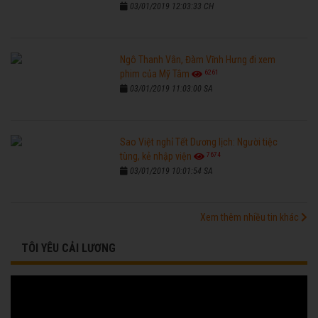
03/01/2019 12:03:33 CH
Ngô Thanh Vân, Đàm Vĩnh Hưng đi xem
6261
phim của Mỹ Tâm
03/01/2019 11:03:00 SA
Sao Việt nghỉ Tết Dương lịch: Người tiệc
7674
tùng, kẻ nhập viện
03/01/2019 10:01:54 SA
Xem thêm nhiều tin khác
TÔI YÊU CẢI LƯƠNG