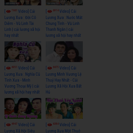
7661
6914
[
Video] Cải
[
Video] Cải
Lương Xưa : Đời Cô
Lương Xưa : Nước Mắt
Diễm - Vũ Linh Tài
Chung Tình - Vũ Linh
Linh | cải lương xã hội
Thanh Ngân | cải
hay nhất
lương xã hội hay nhất
6051
6675
[
Video] Cải
[
Video] Cải
Lương Xưa : Nghĩa Cũ
Lương Minh Vương Lệ
Tình Xưa - Minh
Thuỷ Hay Nhất - Cải
Vương Thoại Mỹ | cải
Lương Xã Hội Xưa Bất
lương xã hội hay nhất
Hủ
6967
6384
[
Video] Cải
[
Video] Cải
Lương Xã Hội Siêu
Lương Xưa Một Thuở