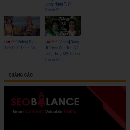
Long, Ngân Tuấn,
Thanh Tú
3947
12187
[
Video] Sự
[
Video] Nàng
Tích Phật Thích Ca
Út Trong Ống Tre - Vũ
Linh, Thoại Mỹ, Thanh
Thanh Tâm
QUẢNG CÁO