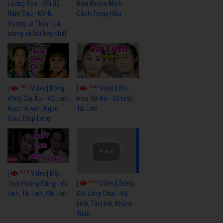
Lương Xưa : Rồi 30
Nửa Khuya-Minh
Năm Sau - Minh
Cảnh-Trọng Hữu
Vương Lệ Thủy | cải
lương xã hội hay nhất
9051
7346
[
Video] Bông
[
Video] Khi
Hồng Cài Áo - Vũ Linh,
Hoa Trà Nở - Vũ Linh,
Ngọc Huyền, Ngọc
Tài Linh
Giàu, Diệp Lang
4108
[
Video] Một
3656
[
Video] Sóng
Thời Phóng Đãng - Vũ
Linh, Tài Linh, Chí Linh
Gió Làng Chài - Vũ
Linh, Tài Linh, Khánh
Tuấn