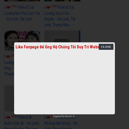
4430
3598
[
Video] Cải
[
Video] Cải
Lương Nợ Cha Con Trả
Lương Xưa Còn
- Vũ Linh, Tài Linh
Duyên - Vũ Linh, Tài
Linh, Trọng Hữu
Like Fanpage Để Ủng Hộ Chúng Tôi Duy Trì Website
4013
[
Video] Cải
2613
[
Video] Cải
Lương Xưa Cô Dâu
Phụ - Vũ Linh, Tài Linh,
Lương Xưa Làm Lẽ -
Thanh Ngân
Vũ Linh, Thanh Ngân,
Ngọc Giàu
3468
3370
Powered by
netcore.vn
[
Video] Ai
[
Video] Đèn
Buồn Hơn Ai - Vũ Linh,
Không Hắt Bóng - Vũ
Ngọc Huyền, Phượng
Linh, Ngọc Huyền,