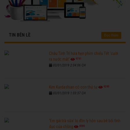
TIN BÊN LỀ
Đọc thêm
Châu Tinh Trì hứa hẹn phim chiếu Tết 'cười
6761
ra nước mắt'
03/01/2019 2:04:06 CH
6260
Kim Kardashian có con thứ tư
03/01/2019 1:03:37 CH
'Em gái trà sữa' bị đồn ly hôn sau bê bối tình
6580
dục của chồng