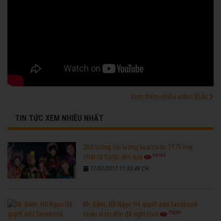
Xem thêm nhiều video khác
TIN TỨC XEM NHIỀU NHẤT
260 tuồng cải lương xưa trước 1975 hay
96194
nhất từ trước đến nay
17/07/2017 11:33:48 CH
Mr. Đàm, Hồ Ngọc Hà quyết add facebook
76299
nhau vì tin đồn đã nghỉ chơi