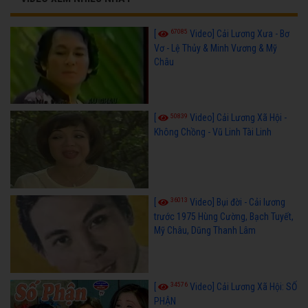
67085
[
Video] Cải Lương Xưa - Bơ
Vơ - Lệ Thủy & Minh Vương & Mỹ
Châu
50839
[
Video] Cải Lương Xã Hội -
Không Chồng - Vũ Linh Tài Linh
36013
[
Video] Bụi đời - Cải lương
trước 1975 Hùng Cường, Bạch Tuyết,
Mỹ Châu, Dũng Thanh Lâm
34576
[
Video] Cải Lương Xã Hội: SỐ
PHẬN