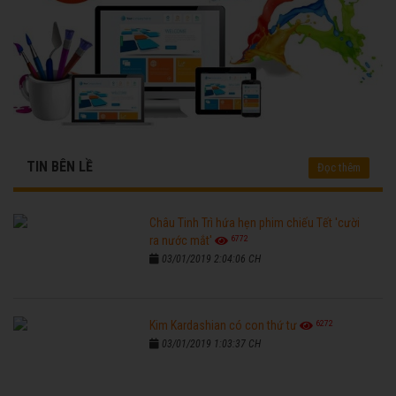
TIN BÊN LỀ
Đọc thêm
Châu Tinh Trì hứa hẹn phim chiếu Tết 'cười
6772
ra nước mắt'
03/01/2019 2:04:06 CH
6272
Kim Kardashian có con thứ tư
03/01/2019 1:03:37 CH