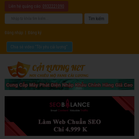
Liên hệ quảng cáo:
0932221090
Đăng nhập
|
Đăng ký
Chia sẻ video "Tôi yêu cải lương".