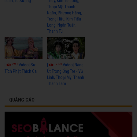
Luân, Tú Sương
Thủy, Kim Tử Long,
Thoại Mỹ, Thanh
Ngân, Phượng Hằng,
Trọng Hữu, Kim Tiểu
Long, Ngân Tuấn,
Thanh Tú
3951
12190
[
Video] Sự
[
Video] Nàng
Tích Phật Thích Ca
Út Trong Ống Tre - Vũ
Linh, Thoại Mỹ, Thanh
Thanh Tâm
QUẢNG CÁO