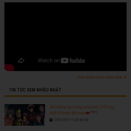
Xem thêm nhiều video khác
TIN TỨC XEM NHIỀU NHẤT
260 tuồng cải lương xưa trước 1975 hay
96212
nhất từ trước đến nay
17/07/2017 11:33:48 CH