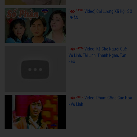
34587
[
Video] Cải Lương Xã Hội: SỐ
PHẬN
24594
[
Video] Kẻ Chợ Người Quê -
Vũ Linh, Tài Linh, Thanh Ngân, Tấn
Beo
23612
[
Video] Phạm Công Cúc Hoa
- Vũ Linh