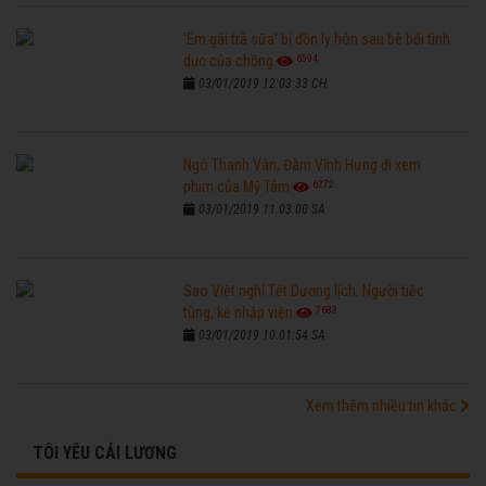
'Em gái trà sữa' bị đồn ly hôn sau bê bối tình
6594
dục của chồng
03/01/2019 12:03:33 CH
Ngô Thanh Vân, Đàm Vĩnh Hưng đi xem
6272
phim của Mỹ Tâm
03/01/2019 11:03:00 SA
Sao Việt nghỉ Tết Dương lịch: Người tiệc
7683
tùng, kẻ nhập viện
03/01/2019 10:01:54 SA
Xem thêm nhiều tin khác
TÔI YÊU CẢI LƯƠNG