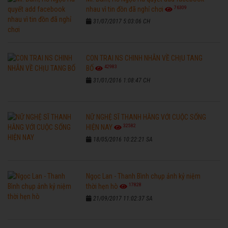
76309
nhau vì tin đồn đã nghỉ chơi
31/07/2017 5:03:06 CH
CON TRAI NS CHINH NHẪN VỀ CHỊU TANG
42983
BỐ
31/01/2016 1:08:47 CH
NỮ NGHỆ SĨ THANH HẰNG VỚI CUỘC SỐNG
32582
HIỆN NAY
18/05/2016 10:22:21 SA
Ngọc Lan - Thanh Bình chụp ảnh kỷ niệm
17828
thời hẹn hò
21/09/2017 11:02:37 SA