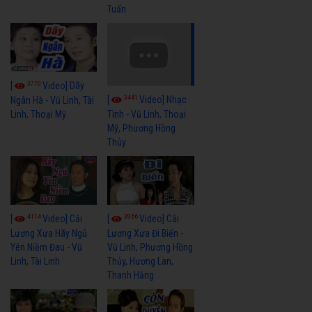
Tuấn
3770
[
Video] Dãy
3441
[
Video] Nhạc
Ngân Hà - Vũ Linh, Tài
Linh, Thoại Mỹ
Tình - Vũ Linh, Thoại
Mỹ, Phương Hồng
Thủy
4114
3966
[
Video] Cải
[
Video] Cải
Lương Xưa Hãy Ngủ
Lương Xưa Đi Biển -
Yên Niềm Đau - Vũ
Vũ Linh, Phương Hồng
Linh, Tài Linh
Thủy, Hương Lan,
Thanh Hằng