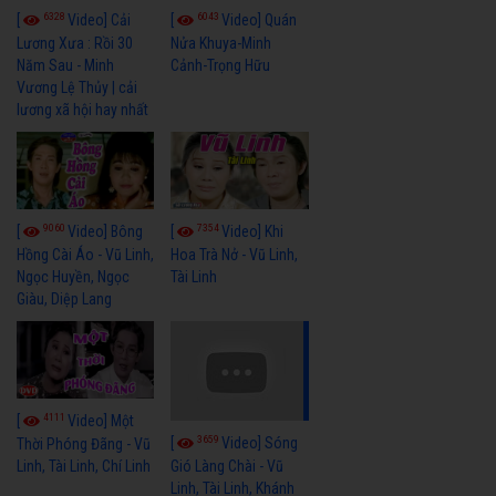
6328
6043
[
Video] Cải
[
Video] Quán
Lương Xưa : Rồi 30
Nửa Khuya-Minh
Năm Sau - Minh
Cảnh-Trọng Hữu
Vương Lệ Thủy | cải
lương xã hội hay nhất
9060
7354
[
Video] Bông
[
Video] Khi
Hồng Cài Áo - Vũ Linh,
Hoa Trà Nở - Vũ Linh,
Ngọc Huyền, Ngọc
Tài Linh
Giàu, Diệp Lang
4111
[
Video] Một
3659
[
Video] Sóng
Thời Phóng Đãng - Vũ
Linh, Tài Linh, Chí Linh
Gió Làng Chài - Vũ
Linh, Tài Linh, Khánh